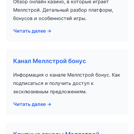
Обзор онлайн казино, в которые играет
Меллстрой. Детальный разбор платформ,
бонусов и особенностей игры.
Читать далее →
Канал Меллстрой бонус
Информация о канале Меллстрой бонус. Как
подписаться и получить доступ к
эксклюзивным предложениям.
Читать далее →