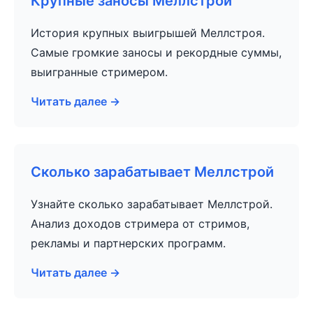
Крупные заносы Меллстрой
История крупных выигрышей Меллстроя.
Самые громкие заносы и рекордные суммы,
выигранные стримером.
Читать далее →
Сколько зарабатывает Меллстрой
Узнайте сколько зарабатывает Меллстрой.
Анализ доходов стримера от стримов,
рекламы и партнерских программ.
Читать далее →