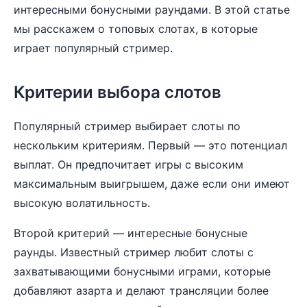
интересными бонусными раундами. В этой статье
мы расскажем о топовых слотах, в которые
играет популярный стример.
Критерии выбора слотов
Популярный стример выбирает слоты по
нескольким критериям. Первый — это потенциал
выплат. Он предпочитает игры с высоким
максимальным выигрышем, даже если они имеют
высокую волатильность.
Второй критерий — интересные бонусные
раунды. Известный стример любит слоты с
захватывающими бонусными играми, которые
добавляют азарта и делают трансляции более