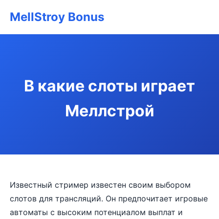
MellStroy Bonus
В какие слоты играет
Меллстрой
Известный стример известен своим выбором
слотов для трансляций. Он предпочитает игровые
автоматы с высоким потенциалом выплат и