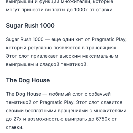
выигрышей и функции множителей, которые
могут принести выплаты до 1000x от ставки.
Sugar Rush 1000
Sugar Rush 1000 — еще один хит от Pragmatic Play,
который регулярно появляется в трансляциях.
Этот слот привлекает высоким максимальным
выигрышем и сладкой тематикой.
The Dog House
The Dog House — любимый слот с собачьей
тематикой от Pragmatic Play. Этот слот славится
своими бесплатными вращениями с множителями
до 27x и возможностью выиграть до 6750x от
ставки.