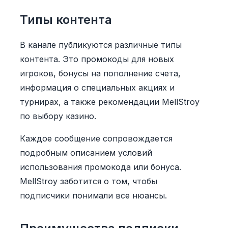
Типы контента
В канале публикуются различные типы
контента. Это промокоды для новых
игроков, бонусы на пополнение счета,
информация о специальных акциях и
турнирах, а также рекомендации MellStroy
по выбору казино.
Каждое сообщение сопровождается
подробным описанием условий
использования промокода или бонуса.
MellStroy заботится о том, чтобы
подписчики понимали все нюансы.