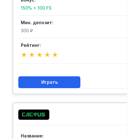
150% + 100 FS
300 ₽
★
★
★
★
★
Играть