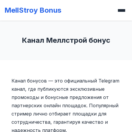
MellStroy Bonus
Канал Меллстрой бонус
Канал бонусов — это официальный Telegram
канал, где публикуются эксклюзивные
промокоды и бонусные предложения от
партнерских онлайн площадок. Популярный
стример лично отбирает площадки для
сотрудничества, гарантируя качество и
надежность платформ.