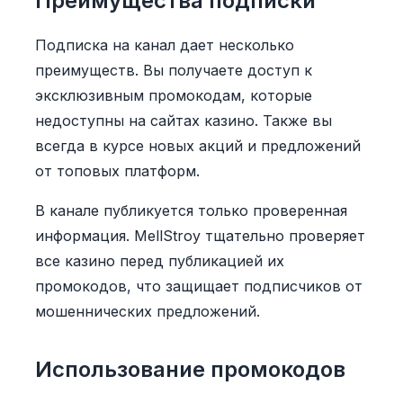
Преимущества подписки
Подписка на канал дает несколько
преимуществ. Вы получаете доступ к
эксклюзивным промокодам, которые
недоступны на сайтах казино. Также вы
всегда в курсе новых акций и предложений
от топовых платформ.
В канале публикуется только проверенная
информация. MellStroy тщательно проверяет
все казино перед публикацией их
промокодов, что защищает подписчиков от
мошеннических предложений.
Использование промокодов