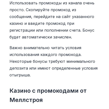
Использовать промокоды из канала очень
просто. Скопируйте промокод из
сообщения, перейдите на сайт указанного
казино и введите промокод при
регистрации или пополнении счета. Бонус
будет автоматически зачислен.
Важно внимательно читать условия
использования каждого промокода.
Некоторые бонусы требуют минимального
депозита или имеют определенные условия
отыгрыша.
Казино с промокодами от
Меллстроя