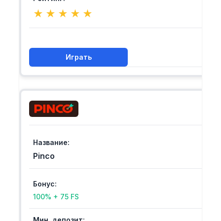
★
★
★
★
★
Играть
Pinco
100% + 75 FS