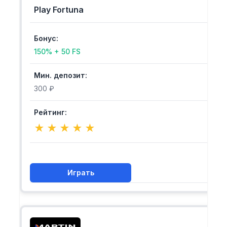
Play Fortuna
150% + 50 FS
300 ₽
★
★
★
★
★
Играть