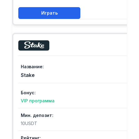
Играть
Stake
VIP программа
10USDT