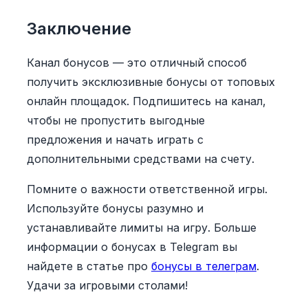
Заключение
Канал бонусов — это отличный способ
получить эксклюзивные бонусы от топовых
онлайн площадок. Подпишитесь на канал,
чтобы не пропустить выгодные
предложения и начать играть с
дополнительными средствами на счету.
Помните о важности ответственной игры.
Используйте бонусы разумно и
устанавливайте лимиты на игру. Больше
информации о бонусах в Telegram вы
найдете в статье про
бонусы в телеграм
.
Удачи за игровыми столами!