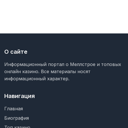
О сайте
Информационный портал о Меллстрое и топовых
онлайн казино. Все материалы носят
информационный характер.
Навигация
Главная
Биография
Топ казино